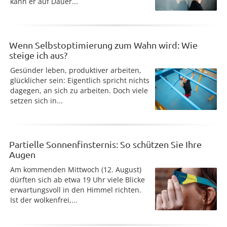
kann er auf Dauer...
Wenn Selbstoptimierung zum Wahn wird: Wie
steige ich aus?
Gesünder leben, produktiver arbeiten,
glücklicher sein: Eigentlich spricht nichts
dagegen, an sich zu arbeiten. Doch viele
setzen sich in...
Partielle Sonnenfinsternis: So schützen Sie Ihre
Augen
Am kommenden Mittwoch (12. August)
dürften sich ab etwa 19 Uhr viele Blicke
erwartungsvoll in den Himmel richten.
Ist der wolkenfrei,...