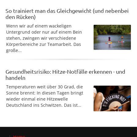
So trainiert man das Gleichgewicht (und nebenbei
den Rücken)
Wenn wir auf einem wackeligen
Untergrund oder nur auf einem Bein
stehen, zwingen wir verschiedene
Körperbereiche zur Teamarbeit. Das
große...
Gesundheitsrisiko: Hitze-Notfälle erkennen - und
handeln
Temperaturen weit über 30 Grad, die
Sonne brennt: In diesen Tagen bringt
wieder einmal eine Hitzewelle
Deutschland ins Schwitzen. Das ist...
Home