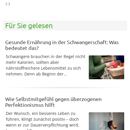
(..)
Für Sie gelesen
Gesunde Ernährung in der Schwangerschaft: Was
bedeutet das?
Schwangere brauchen in der Regel nicht
mehr Kalorien, sollten aber
nährstoffreichere Lebensmittel zu sich
nehmen. Denn ab Beginn der...
Wie Selbstmitgefühl gegen überzogenen
Perfektionismus hilft
Der Wunsch, ein besseres Leben zu
führen, klingt zunächst positiv – doch
wenn er zur Dauerverpflichtung wird,