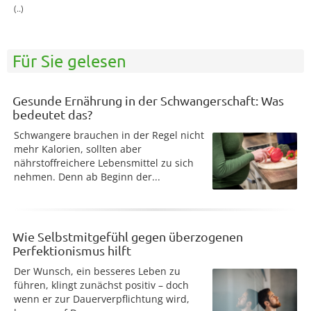
(..)
Für Sie gelesen
Gesunde Ernährung in der Schwangerschaft: Was
bedeutet das?
Schwangere brauchen in der Regel nicht
mehr Kalorien, sollten aber
nährstoffreichere Lebensmittel zu sich
nehmen. Denn ab Beginn der...
Wie Selbstmitgefühl gegen überzogenen
Perfektionismus hilft
Der Wunsch, ein besseres Leben zu
führen, klingt zunächst positiv – doch
wenn er zur Dauerverpflichtung wird,