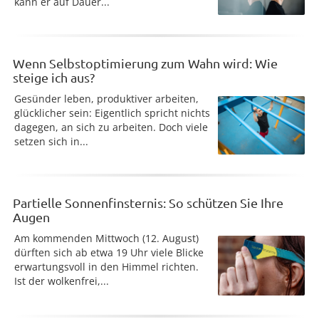
kann er auf Dauer...
Wenn Selbstoptimierung zum Wahn wird: Wie
steige ich aus?
Gesünder leben, produktiver arbeiten,
glücklicher sein: Eigentlich spricht nichts
dagegen, an sich zu arbeiten. Doch viele
setzen sich in...
Partielle Sonnenfinsternis: So schützen Sie Ihre
Augen
Am kommenden Mittwoch (12. August)
dürften sich ab etwa 19 Uhr viele Blicke
erwartungsvoll in den Himmel richten.
Ist der wolkenfrei,...