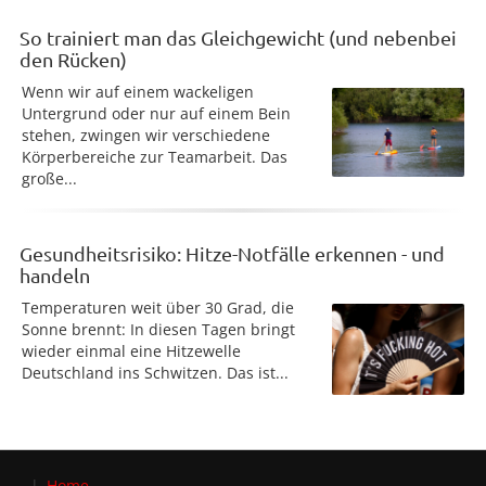
So trainiert man das Gleichgewicht (und nebenbei
den Rücken)
Wenn wir auf einem wackeligen
Untergrund oder nur auf einem Bein
stehen, zwingen wir verschiedene
Körperbereiche zur Teamarbeit. Das
große...
Gesundheitsrisiko: Hitze-Notfälle erkennen - und
handeln
Temperaturen weit über 30 Grad, die
Sonne brennt: In diesen Tagen bringt
wieder einmal eine Hitzewelle
Deutschland ins Schwitzen. Das ist...
Home