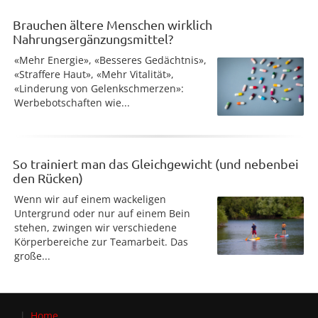
Brauchen ältere Menschen wirklich
Nahrungsergänzungsmittel?
«Mehr Energie», «Besseres Gedächtnis»,
«Straffere Haut», «Mehr Vitalität»,
«Linderung von Gelenkschmerzen»:
Werbebotschaften wie...
So trainiert man das Gleichgewicht (und nebenbei
den Rücken)
Wenn wir auf einem wackeligen
Untergrund oder nur auf einem Bein
stehen, zwingen wir verschiedene
Körperbereiche zur Teamarbeit. Das
große...
Home