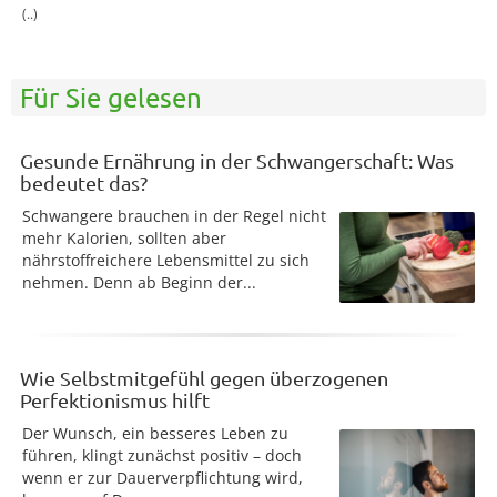
(..)
Für Sie gelesen
Gesunde Ernährung in der Schwangerschaft: Was
bedeutet das?
Schwangere brauchen in der Regel nicht
mehr Kalorien, sollten aber
nährstoffreichere Lebensmittel zu sich
nehmen. Denn ab Beginn der...
Wie Selbstmitgefühl gegen überzogenen
Perfektionismus hilft
Der Wunsch, ein besseres Leben zu
führen, klingt zunächst positiv – doch
wenn er zur Dauerverpflichtung wird,