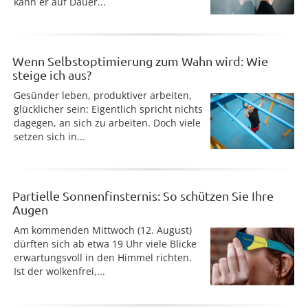
kann er auf Dauer...
Wenn Selbstoptimierung zum Wahn wird: Wie
steige ich aus?
Gesünder leben, produktiver arbeiten,
glücklicher sein: Eigentlich spricht nichts
dagegen, an sich zu arbeiten. Doch viele
setzen sich in...
Partielle Sonnenfinsternis: So schützen Sie Ihre
Augen
Am kommenden Mittwoch (12. August)
dürften sich ab etwa 19 Uhr viele Blicke
erwartungsvoll in den Himmel richten.
Ist der wolkenfrei,...