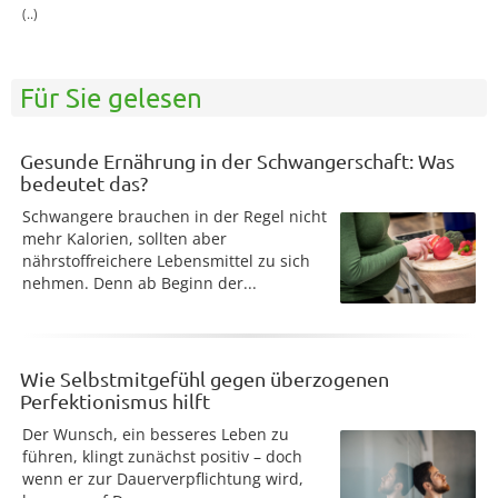
(..)
Für Sie gelesen
Gesunde Ernährung in der Schwangerschaft: Was
bedeutet das?
Schwangere brauchen in der Regel nicht
mehr Kalorien, sollten aber
nährstoffreichere Lebensmittel zu sich
nehmen. Denn ab Beginn der...
Wie Selbstmitgefühl gegen überzogenen
Perfektionismus hilft
Der Wunsch, ein besseres Leben zu
führen, klingt zunächst positiv – doch
wenn er zur Dauerverpflichtung wird,