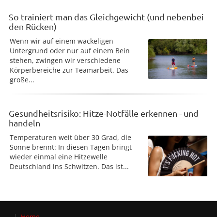
So trainiert man das Gleichgewicht (und nebenbei
den Rücken)
Wenn wir auf einem wackeligen
Untergrund oder nur auf einem Bein
stehen, zwingen wir verschiedene
Körperbereiche zur Teamarbeit. Das
große...
Gesundheitsrisiko: Hitze-Notfälle erkennen - und
handeln
Temperaturen weit über 30 Grad, die
Sonne brennt: In diesen Tagen bringt
wieder einmal eine Hitzewelle
Deutschland ins Schwitzen. Das ist...
Home