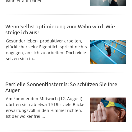
kann er auf Dauer...
Wenn Selbstoptimierung zum Wahn wird: Wie
steige ich aus?
Gesünder leben, produktiver arbeiten,
glücklicher sein: Eigentlich spricht nichts
dagegen, an sich zu arbeiten. Doch viele
setzen sich in...
Partielle Sonnenfinsternis: So schützen Sie Ihre
Augen
Am kommenden Mittwoch (12. August)
dürften sich ab etwa 19 Uhr viele Blicke
erwartungsvoll in den Himmel richten.
Ist der wolkenfrei,...