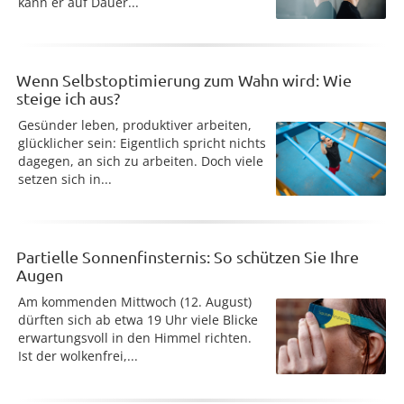
kann er auf Dauer...
Wenn Selbstoptimierung zum Wahn wird: Wie
steige ich aus?
Gesünder leben, produktiver arbeiten,
glücklicher sein: Eigentlich spricht nichts
dagegen, an sich zu arbeiten. Doch viele
setzen sich in...
Partielle Sonnenfinsternis: So schützen Sie Ihre
Augen
Am kommenden Mittwoch (12. August)
dürften sich ab etwa 19 Uhr viele Blicke
erwartungsvoll in den Himmel richten.
Ist der wolkenfrei,...