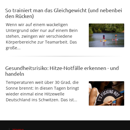
So trainiert man das Gleichgewicht (und nebenbei
den Rücken)
Wenn wir auf einem wackeligen
Untergrund oder nur auf einem Bein
stehen, zwingen wir verschiedene
Körperbereiche zur Teamarbeit. Das
große...
Gesundheitsrisiko: Hitze-Notfälle erkennen - und
handeln
Temperaturen weit über 30 Grad, die
Sonne brennt: In diesen Tagen bringt
wieder einmal eine Hitzewelle
Deutschland ins Schwitzen. Das ist...
Home