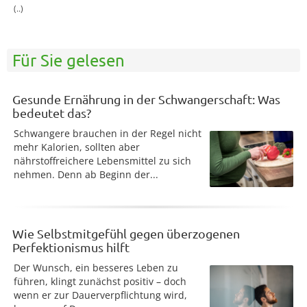
(..)
Für Sie gelesen
Gesunde Ernährung in der Schwangerschaft: Was
bedeutet das?
Schwangere brauchen in der Regel nicht
mehr Kalorien, sollten aber
nährstoffreichere Lebensmittel zu sich
nehmen. Denn ab Beginn der...
Wie Selbstmitgefühl gegen überzogenen
Perfektionismus hilft
Der Wunsch, ein besseres Leben zu
führen, klingt zunächst positiv – doch
wenn er zur Dauerverpflichtung wird,