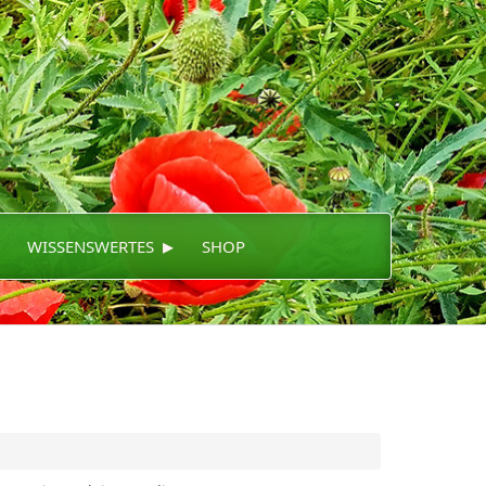
▸
WISSENSWERTES
SHOP